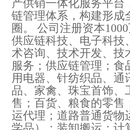
产供销一体化服务平台
链管理体系，构建形成
圈。 公司注册资本10
供应链科技、电子科技
术咨询、技术开发、技
服务；供应链管理；食
用电器、针纺织品、通
品、家禽、珠宝首饰、
售；百货、粮食的零售
运代理；道路普通货物
学品）；装卸搬运；计