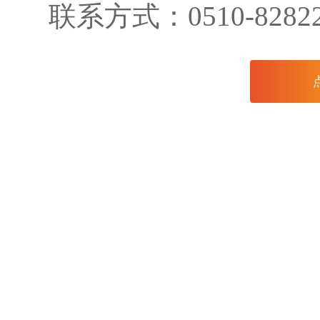
联系方式：0510-82822