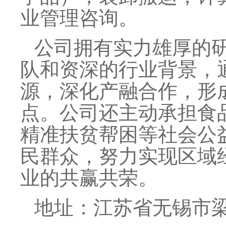
业管理咨询。
公司拥有实力雄厚的
队和资深的行业背景，
源，深化产融合作，形
点。公司还主动承担食
精准扶贫帮困等社会公
民群众，努力实现区域
业的共赢共荣。
地址：江苏省无锡市梁