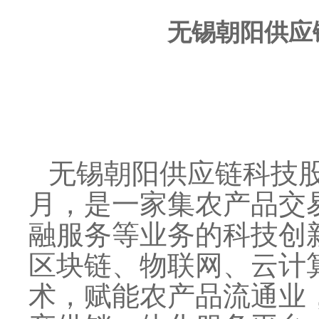
无锡朝阳供应
无锡朝阳供应链科技股份
月，是一家集农产品交
融服务等业务的科技创
区块链、物联网、云计
术，赋能农产品流通业